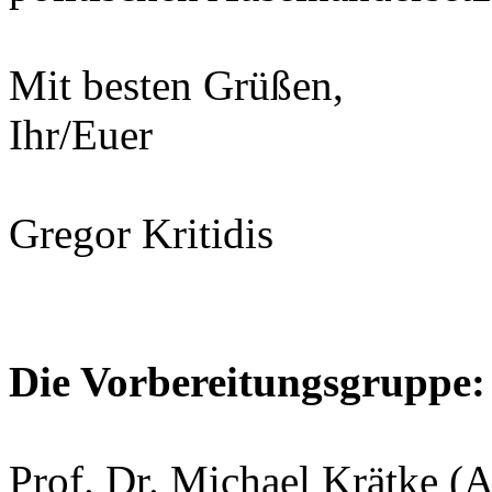
Mit besten Grüßen,
Ihr/Euer
Gregor Kritidis
Die Vorbereitungsgruppe:
Prof. Dr. Michael Krätke (