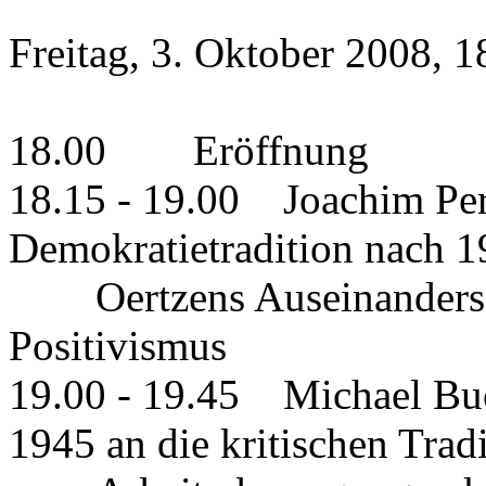
Freitag, 3. Oktober 2008, 
18.00 Eröffnung
18.15 - 19.00 Joachim Pere
Demokratietradition nach 1
Oertzens Auseinandersetz
Positivismus
19.00 - 19.45 Michael Buck
1945 an die kritischen Trad