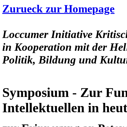
Zurueck zur Homepage
Loccumer Initiative Kritis
in Kooperation mit der He
Politik, Bildung und Kultu
Symposium - Zur Funk
Intellektuellen in heut