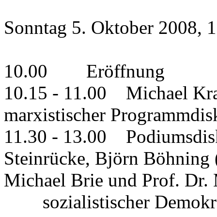
Sonntag 5. Oktober 2008, 
10.00 Eröffnung
10.15 - 11.00 Michael Kra
marxistischer Programmdis
11.30 - 13.00 Podiumsdisk
Steinrücke, Björn Böhnin
Michael Brie und Prof. Dr.
sozialistischer Demokrat