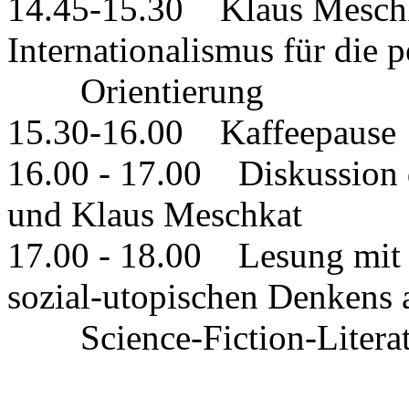
14.45-15.30 Klaus Meschk
Internationalismus für die p
Orientierung
15.30-16.00 Kaffeepause
16.00 - 17.00 Diskussion 
und Klaus Meschkat
17.00 - 18.00 Lesung mit 
sozial-utopischen Denkens 
Science-Fiction-Literat