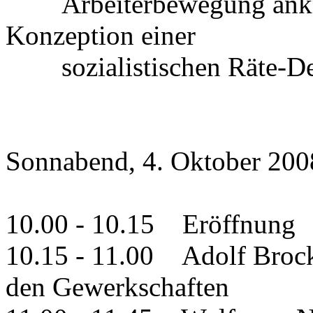
Arbeiterbewegung anknüp
Konzeption einer
sozialistischen Räte-De
Sonnabend, 4. Oktober 200
10.00 - 10.15 Eröffnung
10.15 - 11.00 Adolf Brock:
den Gewerkschaften