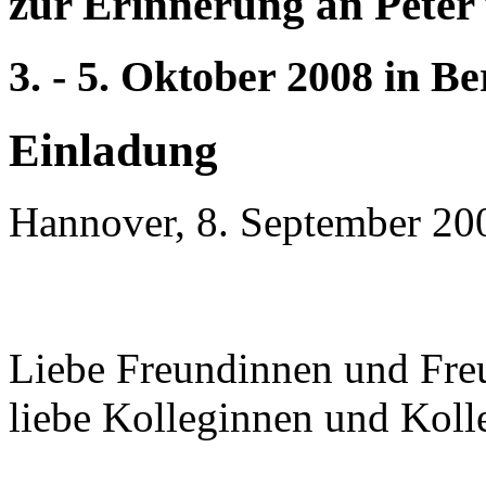
zur Erinnerung an Peter
3. - 5. Oktober 2008 in Be
Einladung
Hannover, 8. September 20
Liebe Freundinnen und Fre
liebe Kolleginnen und Koll