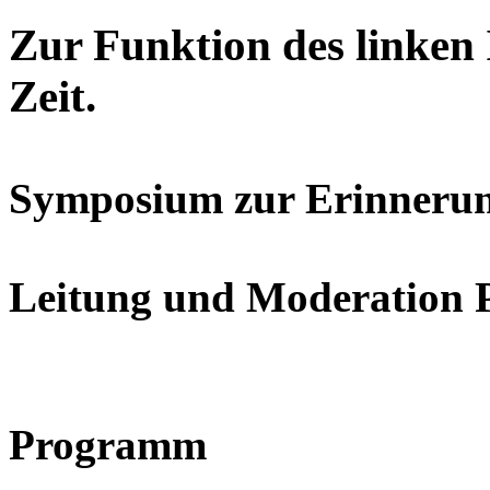
Zur Funktion des linken I
Zeit.
Symposium zur Erinnerun
Leitung und Moderation P
Programm