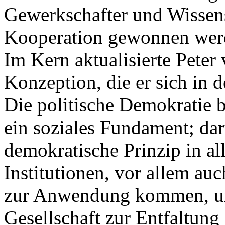
Gewerkschafter und Wissensc
Kooperation gewonnen wer
Im Kern aktualisierte Peter
Konzeption, die er sich in d
Die politische Demokratie b
ein soziales Fundament; da
demokratische Prinzip in all
Institutionen, vor allem auc
zur Anwendung kommen, um 
Gesellschaft zur Entfaltung