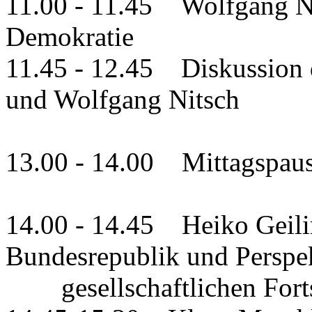
11.00 - 11.45 Wolfgang Ni
Demokratie
11.45 - 12.45 Diskussion 
und Wolfgang Nitsch
13.00 - 14.00 Mittagspau
14.00 - 14.45 Heiko Geili
Bundesrepublik und Perspe
gesellschaftlichen Forts