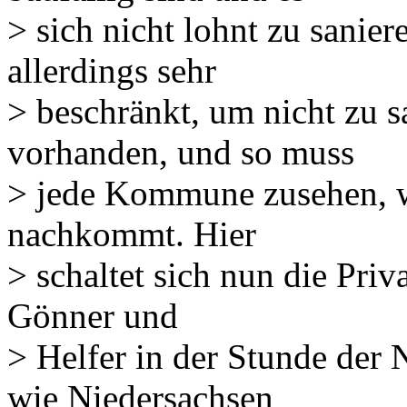
> sich nicht lohnt zu sanier
allerdings sehr
> beschränkt, um nicht zu 
vorhanden, und so muss
> jede Kommune zusehen, wi
nachkommt. Hier
> schaltet sich nun die Priva
Gönner und
> Helfer in der Stunde der 
wie Niedersachsen