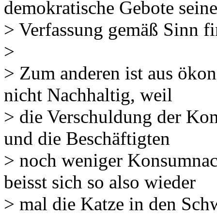
demokratische Gebote seine
> Verfassung gemäß Sinn fi
>
> Zum anderen ist aus ökon
nicht Nachhaltig, weil
> die Verschuldung der Ko
und die Beschäftigten
> noch weniger Konsumnach
beisst sich so also wieder
> mal die Katze in den Sch