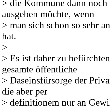
> die Kommune dann noch di
ausgeben möchte, wenn
> man sich schon so sehr an
hat.
>
> Es ist daher zu befürchten
gesamte öffentliche
> Daseinsfürsorge der Priva
die aber per
> definitionem nur an Gewi