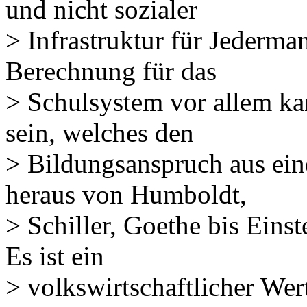
und nicht sozialer
> Infrastruktur für Jederman
Berechnung für das
> Schulsystem vor allem ka
sein, welches den
> Bildungsanspruch aus eine
heraus von Humboldt,
> Schiller, Goethe bis Eins
Es ist ein
> volkswirtschaftlicher Wer