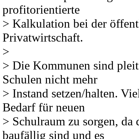
profitorientierte
> Kalkulation bei der öffen
Privatwirtschaft.
>
> Die Kommunen sind pleit
Schulen nicht mehr
> Instand setzen/halten. V
Bedarf für neuen
> Schulraum zu sorgen, da 
baufällig sind und es