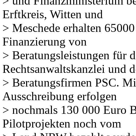
> und Finanzministerium b
Erftkreis, Witten und
> Meschede erhalten 65000 E
Finanzierung von
> Beratungsleistungen für 
Rechtsanwaltskanzlei und d
> Beratungsfirmen PSC. Mi
Ausschreibung erfolgen
> nochmals 130 000 Euro Be
Pilotprojekten noch vom