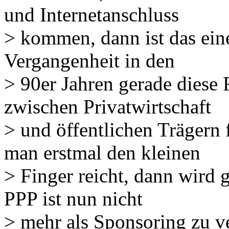
und Internetanschluss
> kommen, dann ist das eine
Vergangenheit in den
> 90er Jahren gerade dies
zwischen Privatwirtschaft
> und öffentlichen Trägern
man erstmal den kleinen
> Finger reicht, dann wird 
PPP ist nun nicht
> mehr als Sponsoring zu ve