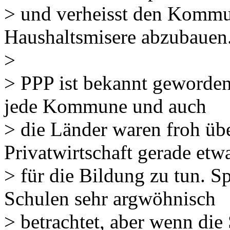
> und verheisst den Kommu
Haushaltsmisere abzubauen
>
> PPP ist bekannt geworden
jede Kommune und auch
> die Länder waren froh über
Privatwirtschaft gerade etw
> für die Bildung zu tun. S
Schulen sehr argwöhnisch
> betrachtet, aber wenn di