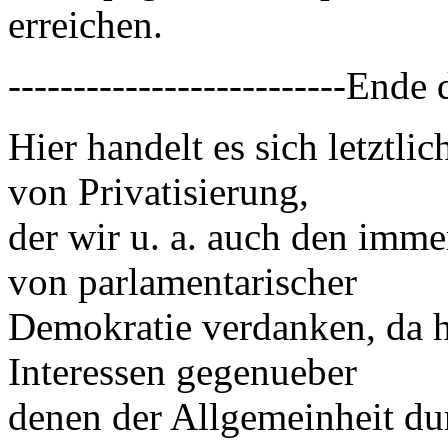
erreichen.
--------------------------Ende
Hier handelt es sich letztl
von Privatisierung,
der wir u. a. auch den imme
von parlamentarischer
Demokratie verdanken, da h
Interessen gegenueber
denen der Allgemeinheit du