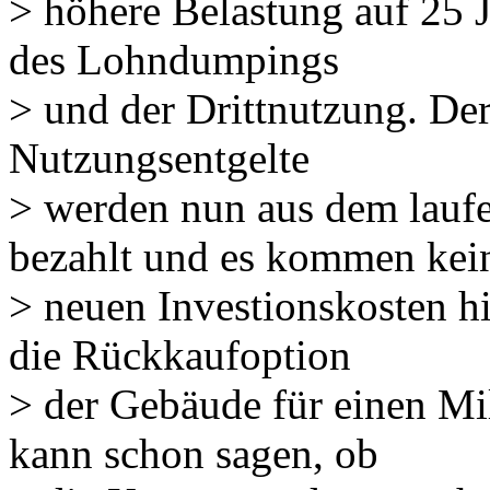
> höhere Belastung auf 25 J
des Lohndumpings
> und der Drittnutzung. De
Nutzungsentgelte
> werden nun aus dem lauf
bezahlt und es kommen kei
> neuen Investionskosten hi
die Rückkaufoption
> der Gebäude für einen Mi
kann schon sagen, ob