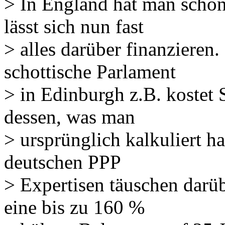
> In England hat man schon
lässt sich nun fast
> alles darüber finanzieren
schottische Parlament
> in Edinburgh z.B. kostet 
dessen, was man
> ursprünglich kalkuliert h
deutschen PPP
> Expertisen täuschen dar
eine bis zu 160 %