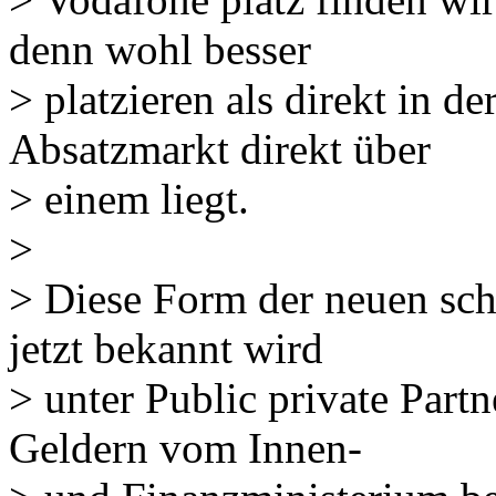
denn wohl besser
> platzieren als direkt in de
Absatzmarkt direkt über
> einem liegt.
>
> Diese Form der neuen schl
jetzt bekannt wird
> unter Public private Par
Geldern vom Innen-