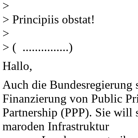
>
> Principiis obstat!
>
> ( ...............)
Hallo,
Auch die Bundesregierung se
Finanzierung von Public Pr
Partnership (PPP). Sie will
maroden Infrastruktur