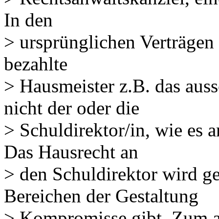
In den
> ursprünglichen Verträgen 
bezahlte
> Hausmeister z.B. das auss
nicht der oder die
> Schuldirektor/in, wie es a
Das Hausrecht an
> den Schuldirektor wird ge
Bereichen der Gestaltung
> Kompromisse gibt. Zum an