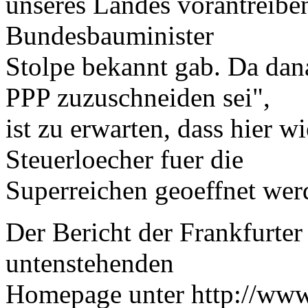
unseres Landes vorantreibe
Bundesbauminister
Stolpe bekannt gab. Da dan
PPP zuzuschneiden sei",
ist zu erwarten, dass hier 
Steuerloecher fuer die
Superreichen geoeffnet wer
Der Bericht der Frankfurter
untenstehenden
Homepage unter http://www