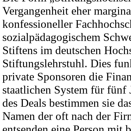
Vergangenheit eher margina
konfessioneller Fachhochs
sozialpädagogischem Schwe
Stiftens im deutschen Hoch
Stiftungslehrstuhl. Dies fun
private Sponsoren die Finan
staatlichen System für fünf
des Deals bestimmen sie da
Namen der oft nach der Fir
entsenden eine Person mit 