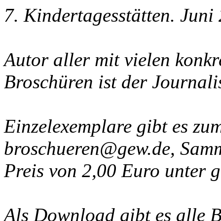
7. Kindertagesstätten. Juni
Autor aller mit vielen konkr
Broschüren ist der Journali
Einzelexemplare gibt es zu
broschueren@gew.de, Samme
Preis von 2,00 Euro unter 
Als Download gibt es alle 