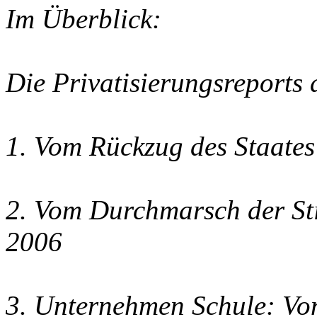
Im Überblick:
Die Privatisierungsreport
1. Vom Rückzug des Staates
2. Vom Durchmarsch der St
2006
3. Unternehmen Schule: Von