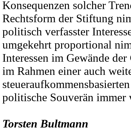
Konsequenzen solcher Tren
Rechtsform der Stiftung nim
politisch verfasster Intere
umgekehrt proportional nim
Interessen im Gewände der 
im Rahmen einer auch weite
steueraufkommensbasierten 
politische Souverän immer 
Torsten Bultmann