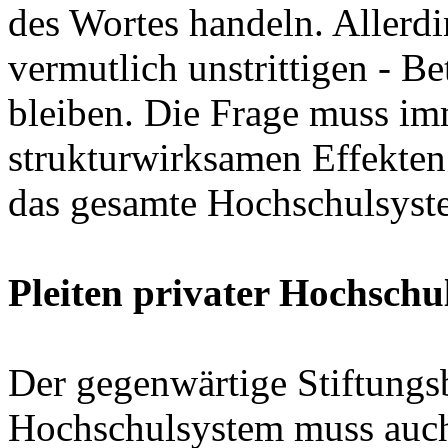
des Wortes handeln. Allerdi
vermutlich unstrittigen - B
bleiben. Die Frage muss im
strukturwirksamen Effekten
das gesamte Hochschulsyste
Pleiten privater Hochsch
Der gegenwärtige Stiftungs
Hochschulsystem muss auch