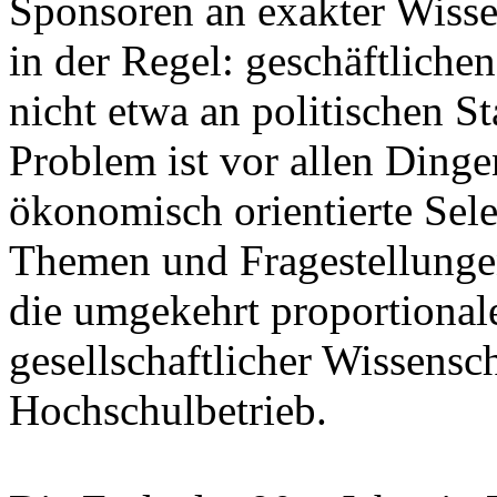
Sponsoren an exakter Wissen
in der Regel: geschäftlichen 
nicht etwa an politischen S
Problem ist vor allen Dinge
ökonomisch orientierte Sel
Themen und Fragestellungen,
die umgekehrt proportional
gesellschaftlicher Wissens
Hochschulbetrieb.