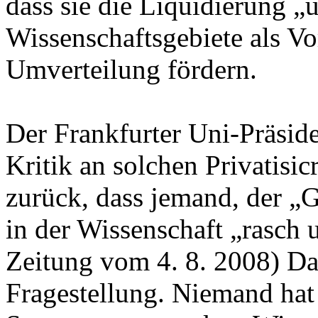
dass sie die Liquidierung „u
Wissenschaftsgebiete als Vo
Umverteilung fördern.
Der Frankfurter Uni-Präside
Kritik an solchen Privatis
zurück, dass jemand, der „G
in der Wissenschaft „rasch 
Zeitung vom 4. 8. 2008) Das
Fragestellung. Niemand hat j