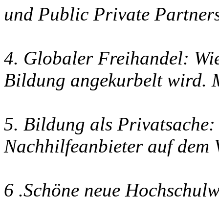
und Public Private Partner
4. Globaler Freihandel: Wie
Bildung angekurbelt wird.
5. Bildung als Privatsache:
Nachhilfeanbieter auf dem
6 .Schöne neue Hochschulwe