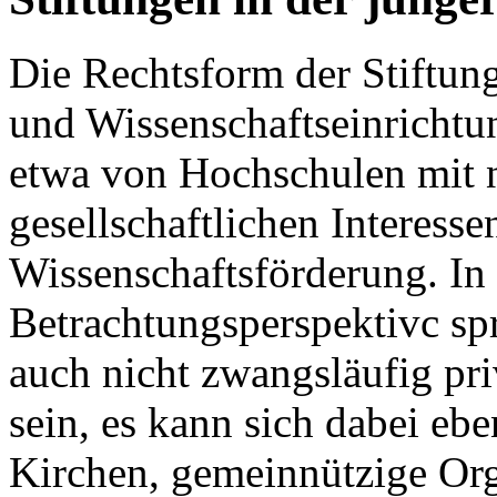
Die Rechtsform der Stiftun
und Wissenschaftseinrichtu
etwa von Hochschulen mit ni
gesellschaftlichen Interes
Wissenschaftsförderung. In
Betrachtungsperspektivc sp
auch nicht zwangsläufig pri
sein, es kann sich dabei e
Kirchen, gemeinnützige Org