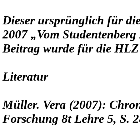
Dieser ursprünglich für d
2007 „Vom Studentenberg 
Beitrag wurde für die HLZ 
Literatur
Müller. Vera (2007): Chron
Forschung 8t Lehre 5, S. 