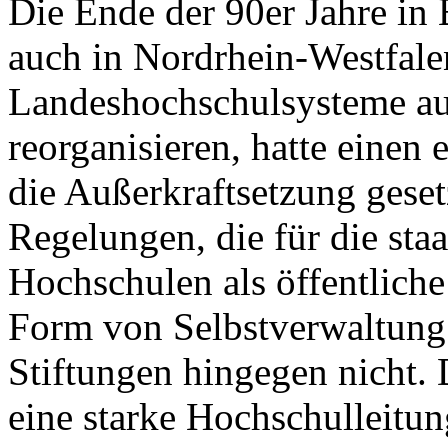
Die Ende der 90er Jahre in 
auch in Nordrhein-Westfale
Landeshochschulsysteme auf
reorganisieren, hatte eine
die Außerkraftsetzung gesetz
Regelungen, die für die sta
Hochschulen als öffentliche
Form von Selbstverwaltung
Stiftungen hingegen nicht. 
eine starke Hochschulleitu