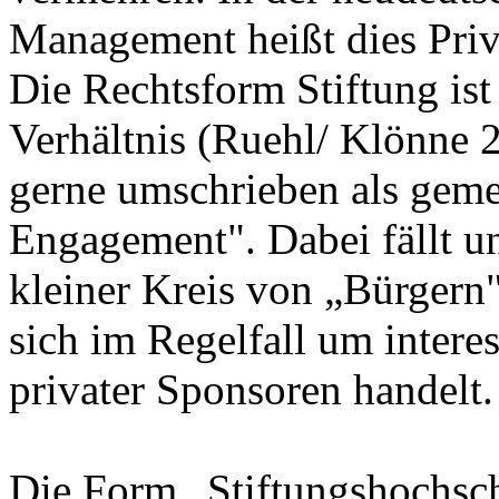
Management heißt dies Priv
Die Rechtsform Stiftung ist
Verhältnis (Ruehl/ Klönne 
gerne umschrieben als geme
Engagement". Dabei fällt un
kleiner Kreis von „Bürgern"
sich im Regelfall um interes
privater Sponsoren handelt.
Die Form „Stiftungshochsch