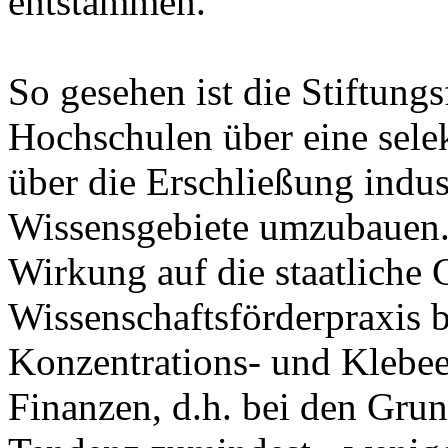
entstammen.
So gesehen ist die Stiftung
Hochschulen über eine sele
über die Erschließung indust
Wissensgebiete umzubauen. 
Wirkung auf die staatliche
Wissenschaftsförderpraxis b
Konzentrations- und Klebeef
Finanzen, d.h. bei den Grun