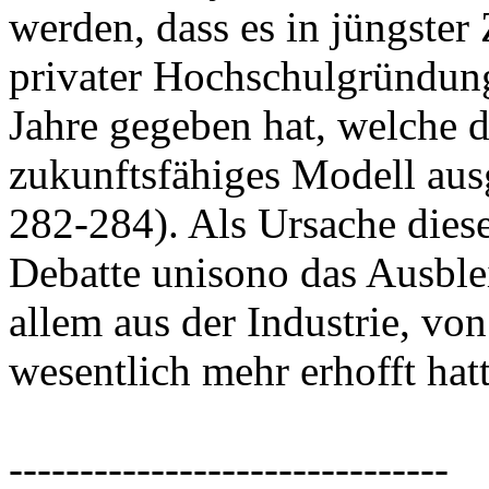
werden, dass es in jüngster
privater Hochschulgründung
Jahre gegeben hat, welche d
zukunftsfähiges Modell aus
282-284). Als Ursache diese
Debatte unisono das Ausble
allem aus der Industrie, vo
wesentlich mehr erhofft hat
-------------------------------