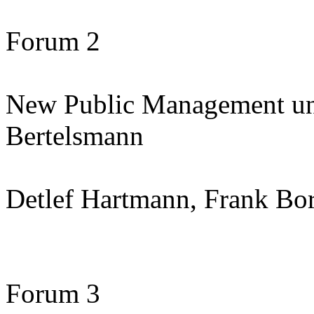
Forum 2
New Public Management und
Bertelsmann
Detlef Hartmann, Frank Bor
Forum 3