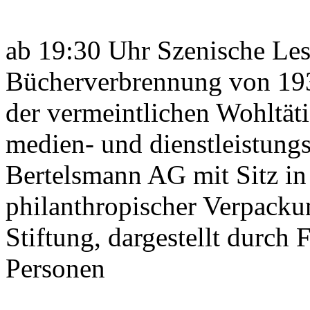
ab 19:30 Uhr Szenische Les
Bücherverbrennung von 193
der vermeintlichen Wohltäti
medien- und dienstleistung
Bertelsmann AG mit Sitz in
philanthropischer Verpacku
Stiftung, dargestellt durch
Personen