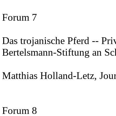
Forum 7
Das trojanische Pferd -- Pri
Bertelsmann-Stiftung an Sc
Matthias Holland-Letz, Jour
Forum 8