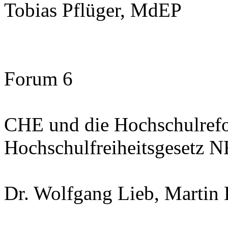
Tobias Pflüger, MdEP
Forum 6
CHE und die Hochschulrefo
Hochschulfreiheitsgesetz 
Dr. Wolfgang Lieb, Martin 