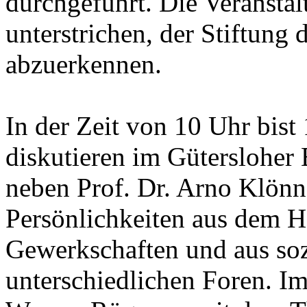
durchgeführt. Die Veranstal
unterstrichen, der Stiftung
abzuerkennen.
In der Zeit von 10 Uhr bist
diskutieren im Gütersloher
neben Prof. Dr. Arno Klönn
Persönlichkeiten aus dem 
Gewerkschaften und aus so
unterschiedlichen Foren. I