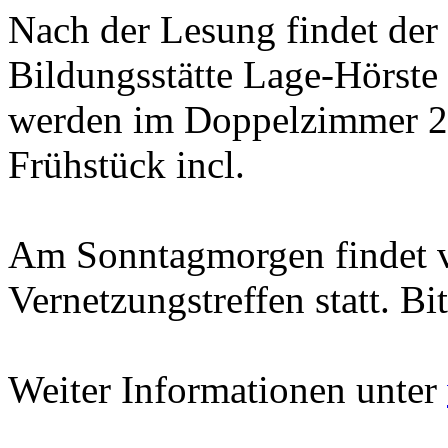
Nach der Lesung findet der 
Bildungsstätte Lage-Hörste 
werden im Doppelzimmer 22
Frühstück incl.
Am Sonntagmorgen findet v
Vernetzungstreffen statt. Bi
Weiter Informationen unter