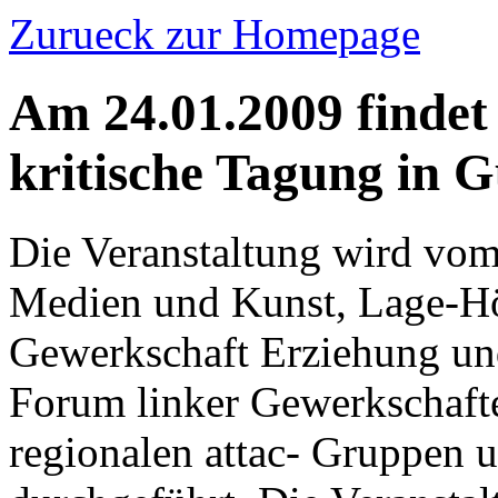
Zurueck zur Homepage
Am 24.01.2009 findet 
kritische Tagung in Gü
Die Veranstaltung wird vom 
Medien und Kunst, Lage-Hör
Gewerkschaft Erziehung u
Forum linker Gewerkschafte
regionalen attac- Gruppen 