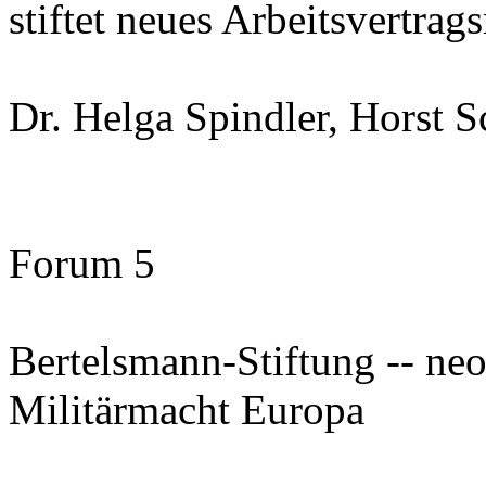
stiftet neues Arbeitsvertrags
Dr. Helga Spindler, Horst 
Forum 5
Bertelsmann-Stiftung -- neo
Militärmacht Europa