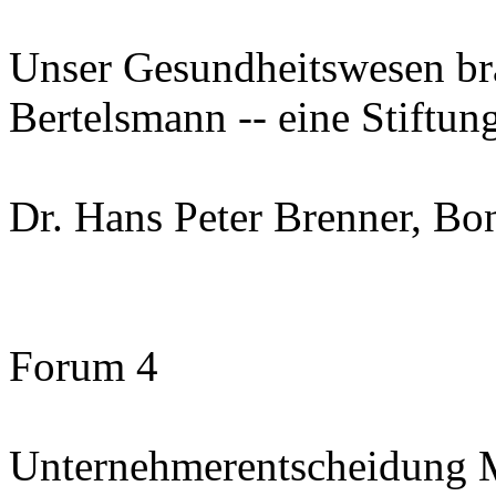
Unser Gesundheitswesen bra
Bertelsmann -- eine Stiftun
Dr. Hans Peter Brenner, Bo
Forum 4
Unternehmerentscheidung M