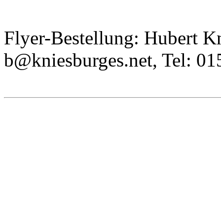
Flyer-Bestellung: Hubert Kn
b@kniesburges.net, Tel: 01