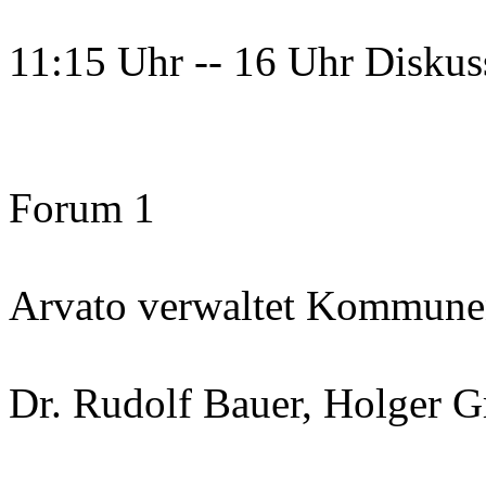
11:15 Uhr -- 16 Uhr Diskuss
Forum 1
Arvato verwaltet Kommune
Dr. Rudolf Bauer, Holger 