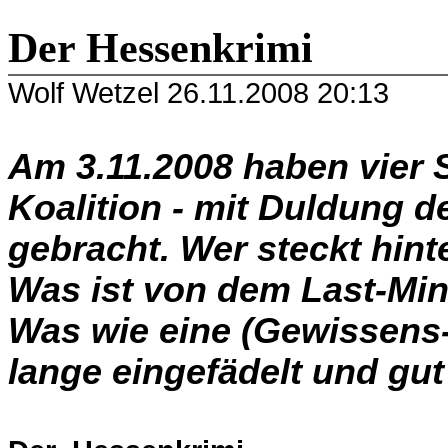
Der Hessenkrimi
Wolf Wetzel
26.11.2008 20:13
Am 3.11.2008 haben vier 
Koalition - mit Duldung d
gebracht. Wer steckt hint
Was ist von dem Last-Mi
Was wie eine (Gewissens
lange eingefädelt und gut