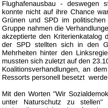
Flughafenausbau - deswegen st
konnte nicht auf ihre Chance wa
Grünen und SPD im politischen 
Gruppe nahmen die Verhandlungen
akzeptierte den Kriterienkatalo
der SPD stellten sich in den G
Mehrheiten hinter den Linksregi
mussten sich zuletzt auf den 23.1
Koalitionsverhandlungen, an dem
Ressorts personell
besetzt
_
werde
Mit den Worten "Wir Sozialdemok
unter Naturschutz zu stellen"